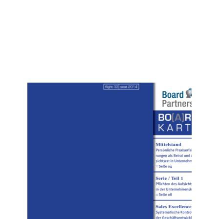
Nr. 03 (2014)