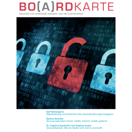
Nr. 11 (2018)