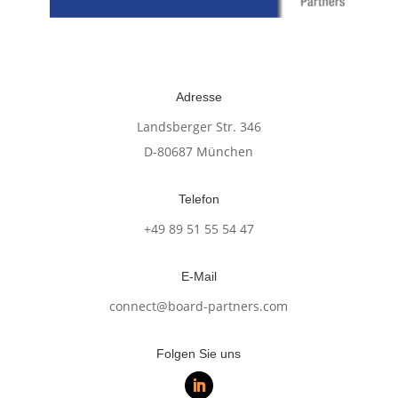
Adresse
Landsberger Str. 346
D-80687 München
Telefon
+49 89 51 55 54 47
E-Mail
connect@board-partners.com
Folgen Sie uns