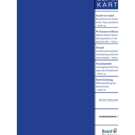
Nr. 01 (2013)