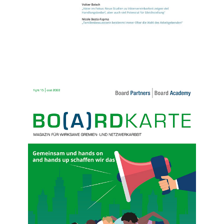
Nr. 15 (2022)