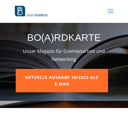
BO(A)RDKARTE
Unser Magazin für Gremienarbeit und
Networking
AKTUELLE AUSGABE 16/2023 ALS
E-MAG