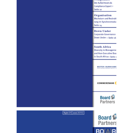
Nr. 02 (2014)