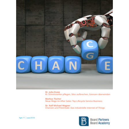
Nr. 12 (2019)