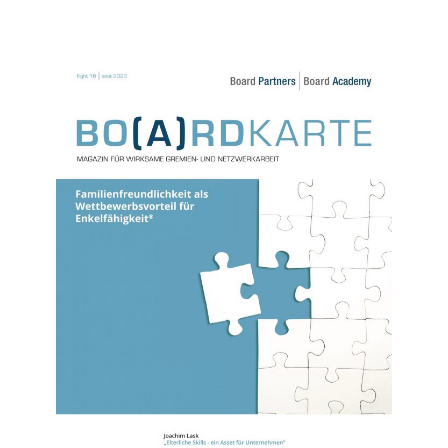
Nr. 16 (2023)