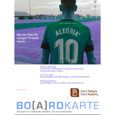
Nr. 13 (2020)