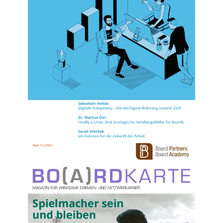
Nr. 14 (2021)